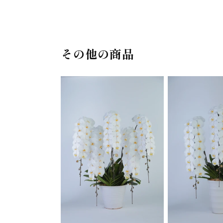
その他の商品