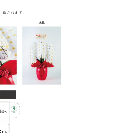
計算されます。